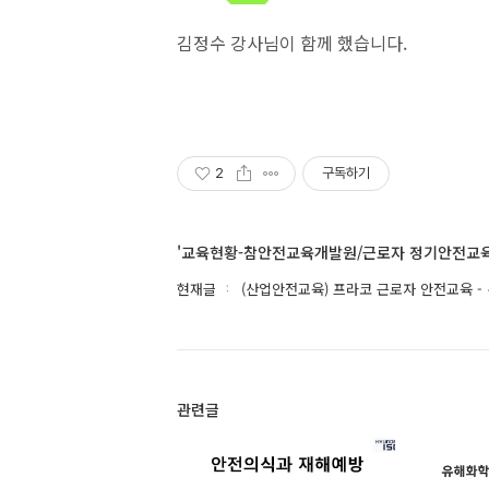
김정수 강사님이 함께 했습니다.
2
구독하기
'교육현황-참안전교육개발원/근로자 정기안전교육
현재글
(산업안전교육) 프라코 근로자 안전교육 -
관련글