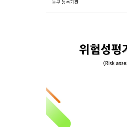
동부 등록기관