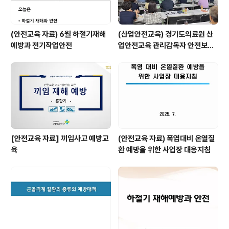
(안전교육 자료) 6월 하절기재해
(산업안전교육) 경기도의료원 산
예방과 전기작업안전
업안전교육 관리감독자 안전보건
교육 실시
[안전교육 자료] 끼임사고 예방교
(안전교육 자료) 폭염대비 온열질
육
환 예방을 위한 사업장 대응지침