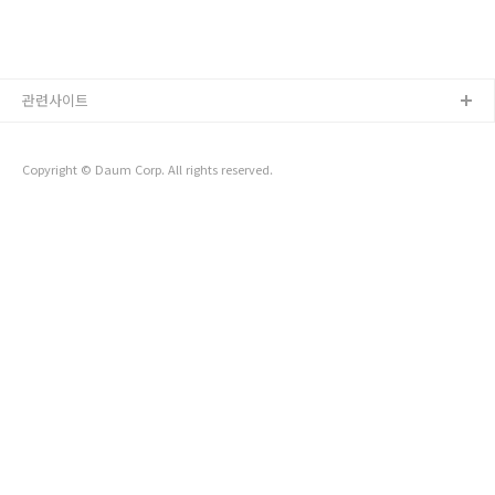
관련사이트
Copyright © Daum Corp. All rights reserved.