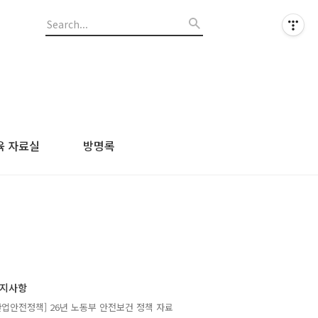
육 자료실
방명록
지사항
산업안전정책] 26년 노동부 안전보건 정책 자료