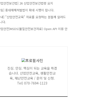
산업안전보건법] 26 산업안전보건법령 요지
알림] 중대재해처벌법이 확대 시행이 됩니다.
안내] "산업안전교육" 자료를 요청하는 분들께 알려드
니다.
산업안전)MSDS(물질안전보건자료) Open API 이용 안
진심. 안심. 핵심이 되는 교육을 하겠
습니다. 산업안전교육, 생활안전교
육, 재난안전교육 / 문의 및 신청.
Tel) 070-7694-1123