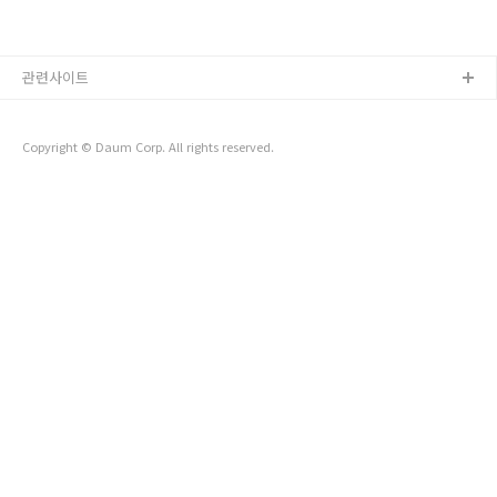
관련사이트
Copyright © Daum Corp. All rights reserved.